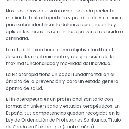
Nos basamos en la valoración de cada paciente
mediante test ortopédicos y pruebas de valoración
para saber identificar la dolencia que presenta y
aplicar las técnicas concretas que van a reducirla o
eliminarla.
La rehabilitación tiene como objetivo facilitar el
desarrollo, mantenimiento y recuperación de la
máxima funcionalidad y movilidad del individuo.
La Fisioterapia tiene un papel fundamental en el
ámbito de la prevención y para un estado general
óptimo de salud.
El fisioterapeuta es un profesional sanitario con
formación universitaria y estudios terapéuticos. En
España, sus competencias quedan recogidas en la
Ley de Ordenación de Profesiones Sanitarias. Título
de Grado en Fisioterapia (cuatro años)