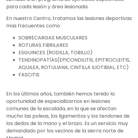
para cada lesión y área lesionada.
En nuestro Centro, tratamos las lesiones deportivas
mas frecuentes como
SOBRECARGAS MUSCULARES
ROTURAS FIBRILARES
ESGUINCES (RODILLA, TOBILLO)
TENDINOPATÍAS(EPICONDILITIS, EPITROCLEITIS,
AQUILEA, ROTULIANA, CINTILLA ILIOTIBIAL, ETC)
FASCITIS
En los últimos años, también hemos tenido la
oportunidad de especializarnos en lesiones
comunes de la escalada, en la que se afectan
mucho las poleas, los ligamentos y los tendones de
los dedos de la mano y el brazo. Es un servicio muy
demandado por los vecinos de la sierra norte de