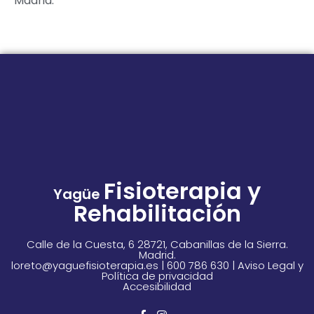
Madrid.
Fisioterapia y
Yagüe
Rehabilitación
Calle de la Cuesta, 6 28721, Cabanillas de la Sierra.
Madrid.
loreto@yaguefisioterapia.es | 600 786 630 |
Aviso Legal
y
Política de privacidad
Accesibilidad