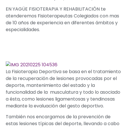
EN YAGÜE FISIOTERAPIA Y REHABILITACIÓN te
atenderemos Fisioterapeutas Colegiados con mas
de 10 años de experiencia en diferentes ámbitos y
especialidades.
La Fisioterapia Deportiva se basa en el tratamiento
de la recuperación de lesiones provocadas por el
deporte, mantenimiento del estado y la
funcionalidad de la musculatura y todo lo asociado
a ésta, como lesiones ligamentosas y tendinosas
mediante la evaluación del gesto deportivo.
También nos encargamos de la prevención de
estas lesiones típicas del deporte, llevando a cabo