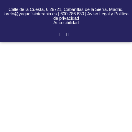
Calle de la Cuesta, 6 28721, Cabanillas de la Sierra. Madrid.
loreto@yaguefisioterapia.es | 600 786 630 |
Aviso Legal
y
Política
de privacidad
Accesibilidad