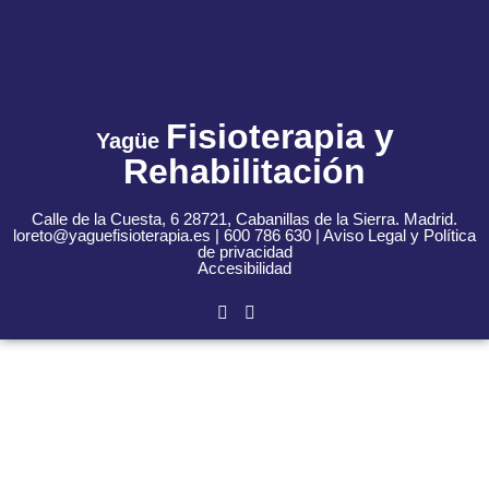
Fisioterapia y
Yagüe
Rehabilitación
Calle de la Cuesta, 6 28721, Cabanillas de la Sierra. Madrid.
loreto@yaguefisioterapia.es | 600 786 630 |
Aviso Legal
y
Política
de privacidad
Accesibilidad