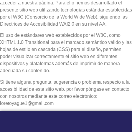
acceder a nuestra página. Para ello hemos desarrollado el
presente sitio web utilizando tecnologías estándar establecidas
por el W3C (Consorcio de la World Wide Web), siguiendo las
Directrices de Accesibilidad WAI2.0 en su nivel AA.
El uso de estándares web establecidos por el W3C, como
XHTML 1.0 Transitional para el marcado semántico válido y las
hojas de estilo en cascada (CSS) para el diseño, permiten
poder visualizar correctamente el sitio web en diferentes
dispositivos y plataformas además de imprimir de manera
adecuada su contenido.
Si tiene alguna pregunta, sugerencia o problema respecto a la
accesibilidad de este sitio web, por favor póngase en contacto
con nosotros mediante este correo electrónico:
loretoyague1@gmail.com